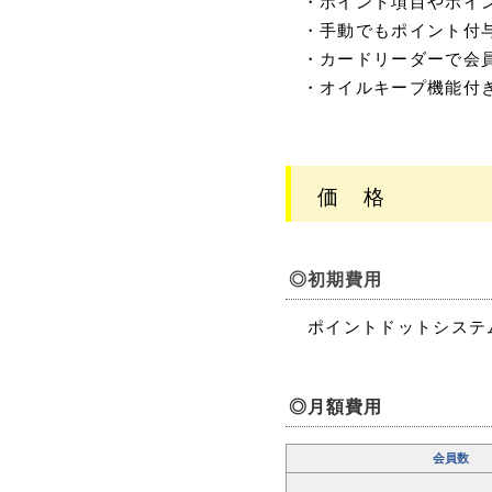
・ポイント項目やポイ
・手動でもポイント付
・カードリーダーで会
・オイルキープ機能付
価 格
◎初期費用
ポイントドッ
◎月額費用
会員数