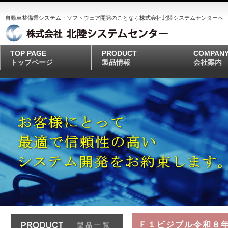
自動車整備業システム・ソフトウェア開発のことなら株式会社北陸システムセンターへ
TOP PAGE
PRODUCT
COMPAN
トップページ
製品情報
会社案内
Ｆ１ビジブル令和８年