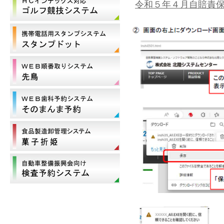
令和５年４月自賠責